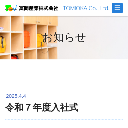
お知らせ
2025.4.4
令和７年度入社式