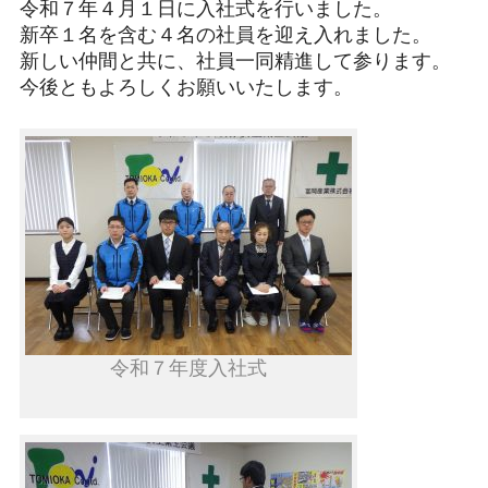
令和７年４月１日に入社式を行いました。
新卒１名を含む４名の社員を迎え入れました。
新しい仲間と共に、社員一同精進して参ります。
今後ともよろしくお願いいたします。
令和７年度入社式