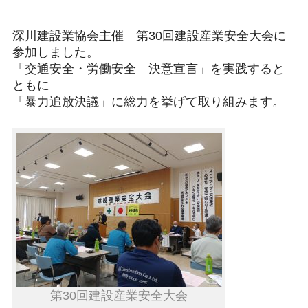
深川建設業協会主催 第30回建設産業安全大会に
参加しました。
「交通安全・労働安全 決意宣言」を実践すると
ともに
「暴力追放決議」に総力を挙げて取り組みます。
第30回建設産業安全大会