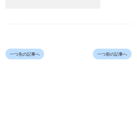
一つ先の記事へ
一つ前の記事へ