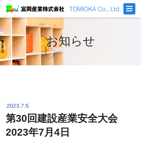
お知らせ
2023.7.5
第30回建設産業安全大会
2023年7月4日