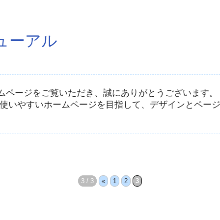
ューアル
ムページをご覧いただき、誠にありがとうございます。
使いやすいホームページを目指して、デザインとページの
3 / 3
«
1
2
3