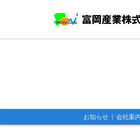
お知らせ
会社案