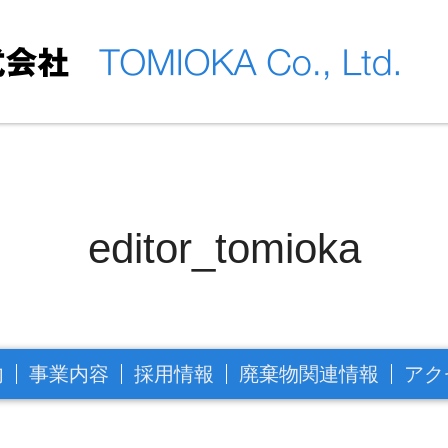
editor_tomioka
内
事業内容
採用情報
廃棄物関連情報
アク