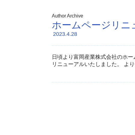
Author Archive
ホームページリニ
2023.4.28
日頃より富岡産業株式会社のホー
リニューアルいたしました。 より