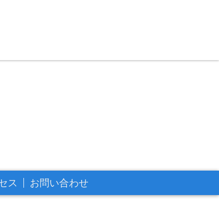
セス
お問い合わせ