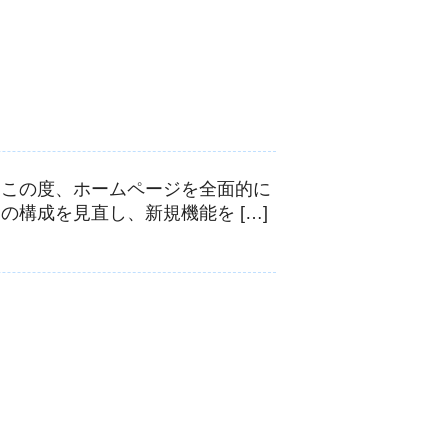
 この度、ホームページを全面的に
構成を見直し、新規機能を […]