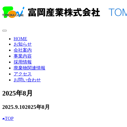
HOME
お知らせ
会社案内
事業内容
採用情報
廃棄物関連情報
アクセス
お問い合わせ
2025年8月
2025.9.10
2025年8月
TOP