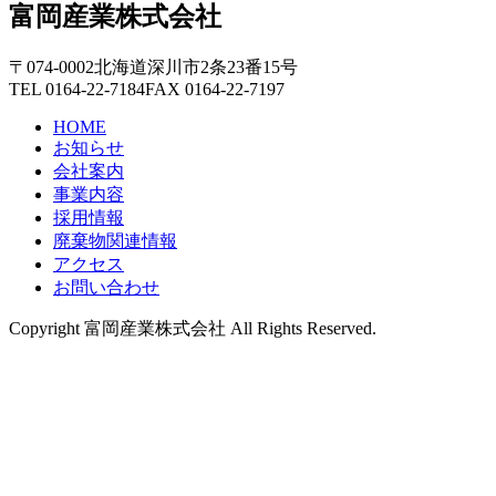
富岡産業株式会社
〒074-0002
北海道深川市2条23番15号
TEL 0164-22-7184
FAX 0164-22-7197
HOME
お知らせ
会社案内
事業内容
採用情報
廃棄物関連情報
アクセス
お問い合わせ
Copyright 富岡産業株式会社 All Rights Reserved.