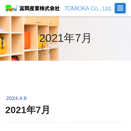
2021年7月
2024.4.8
2021年7月