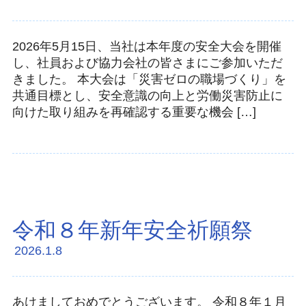
2026年5月15日、当社は本年度の安全大会を開催
し、社員および協力会社の皆さまにご参加いただ
きました。 本大会は「災害ゼロの職場づくり」を
共通目標とし、安全意識の向上と労働災害防止に
向けた取り組みを再確認する重要な機会 […]
令和８年新年安全祈願祭
2026.1.8
あけましておめでとうございます。 令和８年１月