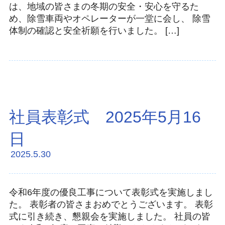
は、地域の皆さまの冬期の安全・安心を守るた
め、除雪車両やオペレーターが一堂に会し、 除雪
体制の確認と安全祈願を行いました。 […]
社員表彰式 2025年5月16
日
2025.5.30
令和6年度の優良工事について表彰式を実施しまし
た。 表彰者の皆さまおめでとうございます。 表彰
式に引き続き、懇親会を実施しました。 社員の皆