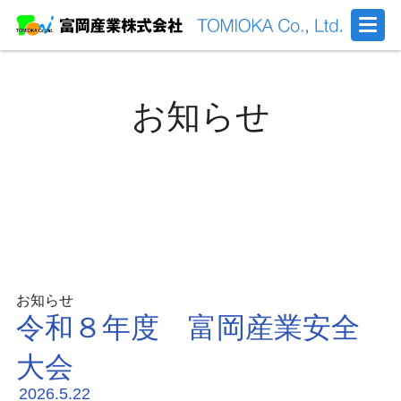
お知らせ
お知らせ
令和８年度 富岡産業安全
大会
2026.5.22