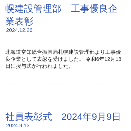
幌建設管理部 工事優良企
業表彰
2024.12.26
北海道空知総合振興局札幌建設管理部より工事優
良企業として表彰を受けました。 令和6年12月18
日に授与式が行われました。
社員表彰式 2024年9月9日
2024.9.13