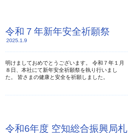
令和７年新年安全祈願祭
2025.1.9
明けましておめでとうございます。 令和７年１月
８日、本社にて新年安全祈願祭を執り行いまし
た。 皆さまの健康と安全を祈願しました。
令和6年度 空知総合振興局札