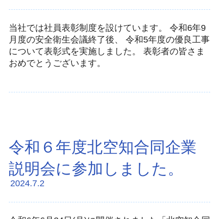
当社では社員表彰制度を設けています。 令和6年9
月度の安全衛生会議終了後、 令和5年度の優良工事
について表彰式を実施しました。 表彰者の皆さま
おめでとうございます。
令和６年度北空知合同企業
説明会に参加しました。
2024.7.2