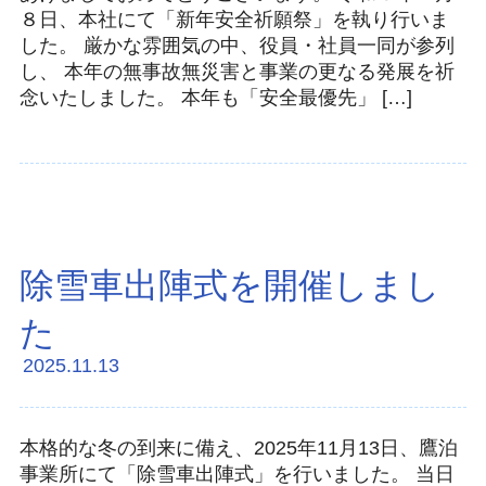
８日、本社にて「新年安全祈願祭」を執り行いま
した。 厳かな雰囲気の中、役員・社員一同が参列
し、 本年の無事故無災害と事業の更なる発展を祈
念いたしました。 本年も「安全最優先」 […]
除雪車出陣式を開催しまし
た
2025.11.13
本格的な冬の到来に備え、2025年11月13日、鷹泊
事業所にて「除雪車出陣式」を行いました。 当日