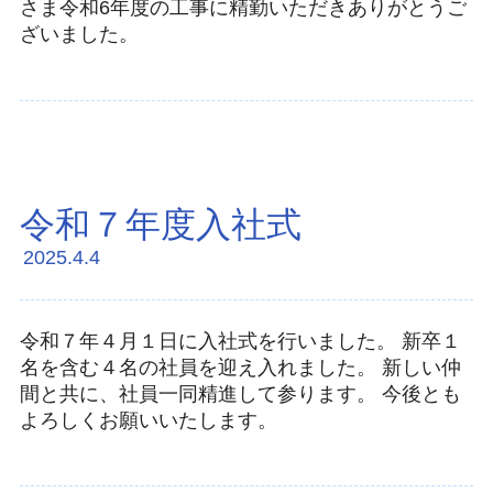
さま令和6年度の工事に精勤いただきありがとうご
ざいました。
令和７年度入社式
2025.4.4
令和７年４月１日に入社式を行いました。 新卒１
名を含む４名の社員を迎え入れました。 新しい仲
間と共に、社員一同精進して参ります。 今後とも
よろしくお願いいたします。